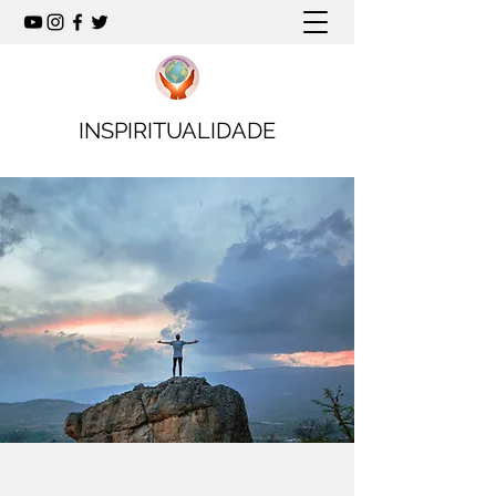
INSPIRITUALIDADE