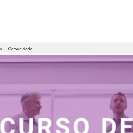
m
Comunidade