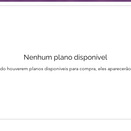
Nenhum plano disponível
o houverem planos disponíveis para compra, eles aparecerão