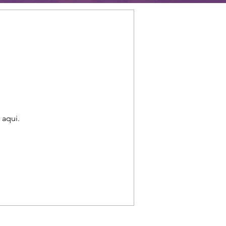
 aqui.