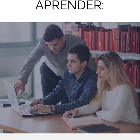
APRENDER: