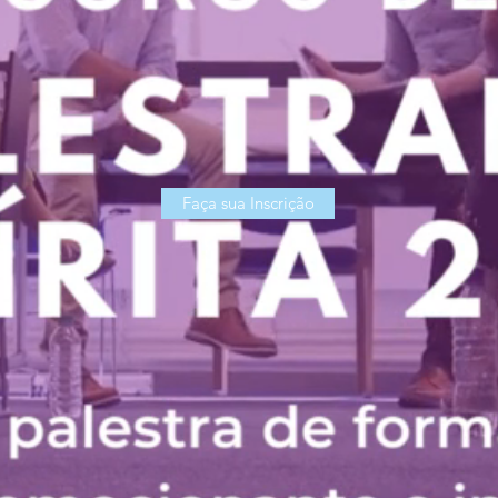
Faça sua Inscrição