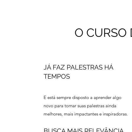
O CURSO 
JÁ FAZ PALESTRAS HÁ
TEMPOS
E está sempre disposto a aprender algo
novo para tornar suas palestras ainda
melhores, mais impactantes e inspiradoras.
BUSCA MAIS RELEVÂNCIA