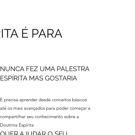
ITA É PARA
NUNCA FEZ UMA PALESTRA
ESPÍRITA MAS GOSTARIA
E precisa aprender desde conceitos básicos
até os mais avançados para poder começar a
compartilhar seu conhecimento sobre a
Doutrina Espírita
QUER AJUDAR O SEU