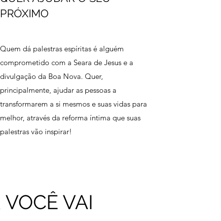
PRÓXIMO
Quem dá palestras espíritas é alguém
comprometido com a Seara de Jesus e a
divulgação da Boa Nova. Quer,
principalmente, ajudar as pessoas a
transformarem a si mesmos e suas vidas para
melhor, através da reforma íntima que suas
palestras vão inspirar!
VOCÊ VAI