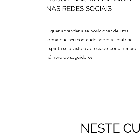
NAS REDES SOCIAIS
E quer aprender a se posicionar de uma
forma que seu conteúdo sobre a Doutrina
Espírita seja visto e apreciado por um maior
número de seguidores.
NESTE C