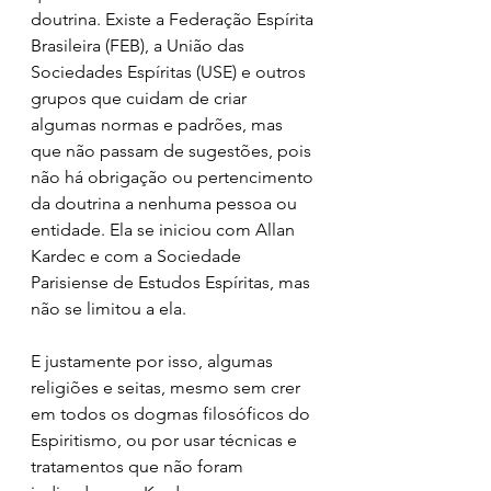
doutrina. Existe a Federação Espírita 
Brasileira (FEB), a União das 
Sociedades Espíritas (USE) e outros 
grupos que cuidam de criar 
algumas normas e padrões, mas 
que não passam de sugestões, pois 
não há obrigação ou pertencimento 
da doutrina a nenhuma pessoa ou 
entidade. Ela se iniciou com Allan 
Kardec e com a Sociedade 
Parisiense de Estudos Espíritas, mas 
não se limitou a ela.
E justamente por isso, algumas 
religiões e seitas, mesmo sem crer 
em todos os dogmas filosóficos do 
Espiritismo, ou por usar técnicas e 
tratamentos que não foram 