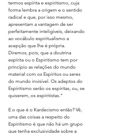
termos espírita e espiritismo, cuja 
forma lembra a origem e o sentido 
radical e que, por isso mesmo, 
apresentam a vantagem de ser 
perfeitamente inteligíveis, deixando 
ao vocábulo espiritualismo a 
acepção que lhe é própria. 
Diremos, pois, que a doutrina 
espírita ou o Espiritismo tem por 
princípio as relações do mundo 
material com os Espíritos ou seres 
do mundo invisível. Os adeptos do 
Espiritismo serão os espíritas, ou, se 
quiserem, os espiritistas." 
E o que é o Kardecismo então? Vê, 
uma das coisas a respeito do 
Espiritismo é que não há um grupo 
que tenha exclusividade sobre a 