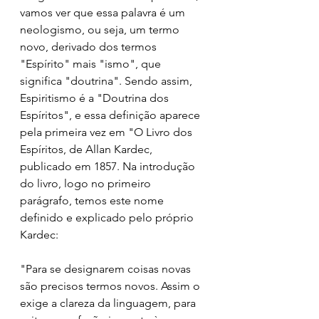
vamos ver que essa palavra é um 
neologismo, ou seja, um termo 
novo, derivado dos termos 
"Espírito" mais "ismo", que 
significa "doutrina". Sendo assim, 
Espiritismo é a "Doutrina dos 
Espíritos", e essa definição aparece 
pela primeira vez em "O Livro dos 
Espíritos, de Allan Kardec, 
publicado em 1857. Na introdução 
do livro, logo no primeiro 
parágrafo, temos este nome 
definido e explicado pelo próprio 
Kardec:
"Para se designarem coisas novas 
são precisos termos novos. Assim o 
exige a clareza da linguagem, para 