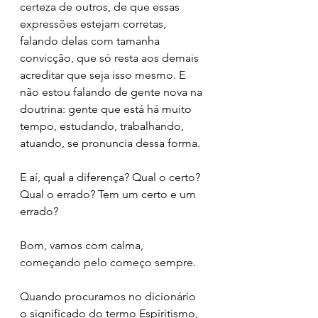
certeza de outros, de que essas 
expressões estejam corretas, 
falando delas com tamanha 
convicção, que só resta aos demais 
acreditar que seja isso mesmo. E 
não estou falando de gente nova na 
doutrina: gente que está há muito 
tempo, estudando, trabalhando, 
atuando, se pronuncia dessa forma.
E aí, qual a diferença? Qual o certo? 
Qual o errado? Tem um certo e um 
errado?
Bom, vamos com calma, 
começando pelo começo sempre.
Quando procuramos no dicionário 
o significado do termo Espiritismo, 