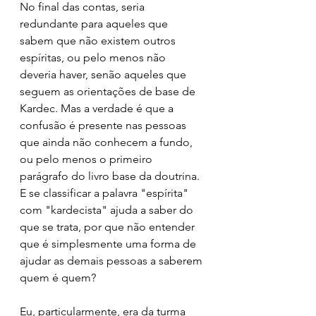
No final das contas, seria 
redundante para aqueles que 
sabem que não existem outros 
espíritas, ou pelo menos não 
deveria haver, senão aqueles que 
seguem as orientações de base de 
Kardec. Mas a verdade é que a 
confusão é presente nas pessoas 
que ainda não conhecem a fundo, 
ou pelo menos o primeiro 
parágrafo do livro base da doutrina. 
E se classificar a palavra "espírita" 
com "kardecista" ajuda a saber do 
que se trata, por que não entender 
que é simplesmente uma forma de 
ajudar as demais pessoas a saberem 
quem é quem?
Eu, particularmente, era da turma 